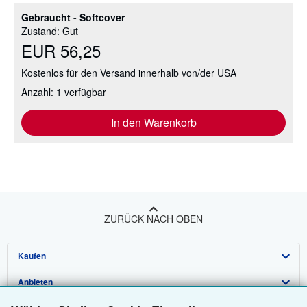
Gebraucht - Softcover
Zustand: Gut
EUR 56,25
Kostenlos für den Versand innerhalb von/der USA
Anzahl: 1 verfügbar
In den Warenkorb
ZURÜCK NACH OBEN
Kaufen
Anbieten
Detailsuche