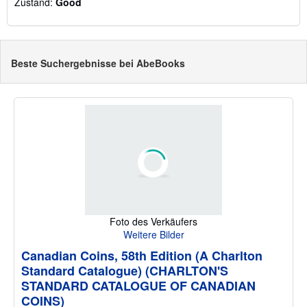
Zustand:
Good
Beste Suchergebnisse bei AbeBooks
Foto des Verkäufers
Weitere Bilder
Canadian Coins, 58th Edition (A Charlton
Standard Catalogue) (CHARLTON'S
STANDARD CATALOGUE OF CANADIAN
COINS)