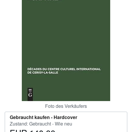
SCHLIESSEN
Foto des Verkäufers
Gebraucht kaufen -
Hardcover
Zustand: Gebraucht - Wie neu