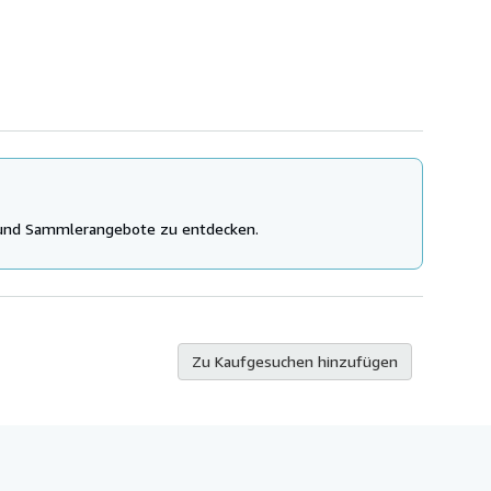
 und Sammlerangebote zu entdecken.
Zu Kaufgesuchen hinzufügen