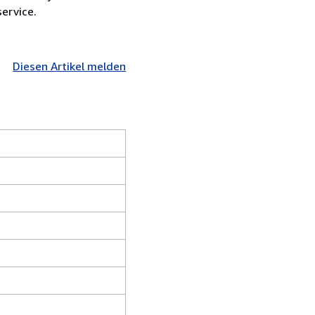
ervice.
Diesen Artikel melden