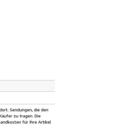
dort. Sendungen, die den
äufer zu tragen. Die
andkosten für Ihre Artikel