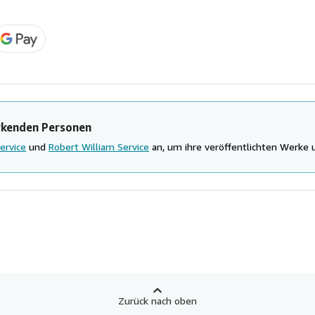
rkenden Personen
ervice
und
Robert William Service
an, um ihre veröffentlichten Werke
Zurück nach oben