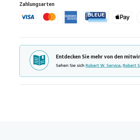
Zahlungsarten
Entdecken Sie mehr von den mitwi
Sehen Sie sich
Robert W. Service
,
Robert S