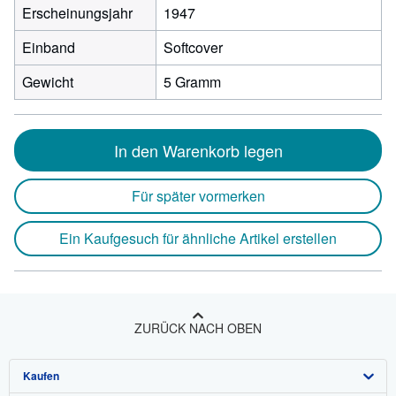
Erscheinungsjahr
1947
Einband
Softcover
Gewicht
5 Gramm
In den Warenkorb legen
Für später vormerken
Ein Kaufgesuch für ähnliche Artikel erstellen
ZURÜCK NACH OBEN
Kaufen