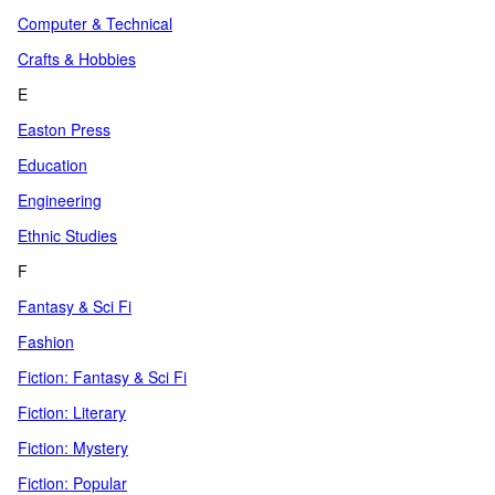
Computer & Technical
Crafts & Hobbies
E
Easton Press
Education
Engineering
Ethnic Studies
F
Fantasy & Sci Fi
Fashion
Fiction: Fantasy & Sci Fi
Fiction: Literary
Fiction: Mystery
Fiction: Popular