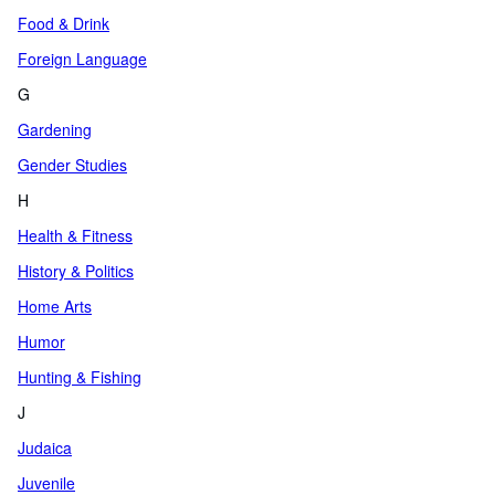
Food & Drink
Foreign Language
G
Gardening
Gender Studies
H
Health & Fitness
History & Politics
Home Arts
Humor
Hunting & Fishing
J
Judaica
Juvenile