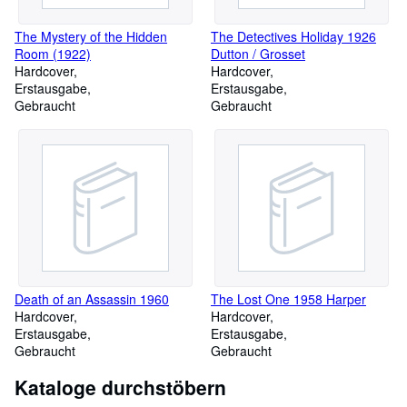
The Mystery of the Hidden
The Detectives Holiday 1926
Room (1922)
Dutton / Grosset
Hardcover
Hardcover
Erstausgabe
Erstausgabe
Gebraucht
Gebraucht
Death of an Assassin 1960
The Lost One 1958 Harper
Hardcover
Hardcover
Erstausgabe
Erstausgabe
Gebraucht
Gebraucht
Kataloge durchstöbern