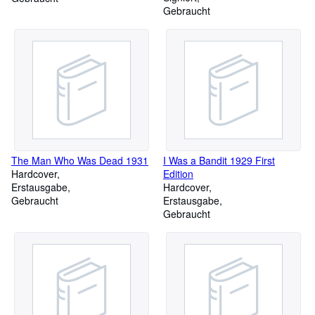
Gebraucht
The Man Who Was Dead 1931
I Was a Bandit 1929 First
Hardcover
Edition
Erstausgabe
Hardcover
Gebraucht
Erstausgabe
Gebraucht