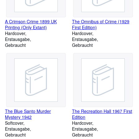
A Crimson Crime 1899 UK
The Omnibus of Crime (1929
Printing (Only Extant)
First Edition)
Hardcover
Hardcover
Erstausgabe
Erstausgabe
Gebraucht
Gebraucht
The Blue Santo Murder
The Recreation Hall 1967 First
Mystery 1942
Edition
Softcover
Hardcover
Erstausgabe
Erstausgabe
Gebraucht
Gebraucht