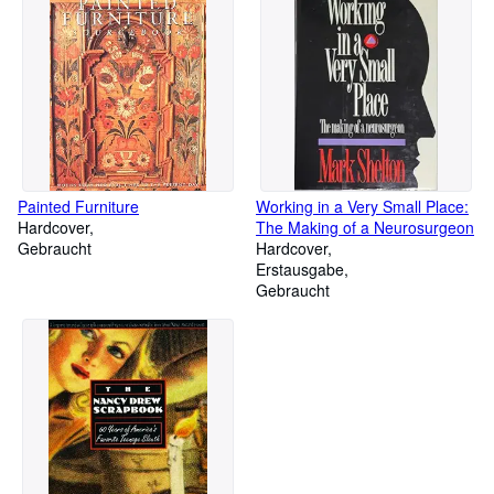
Painted Furniture
Working in a Very Small Place:
Hardcover
The Making of a Neurosurgeon
Gebraucht
Hardcover
Erstausgabe
Gebraucht