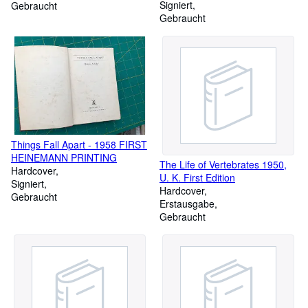
Signiert
Gebraucht
Gebraucht
Things Fall Apart - 1958 FIRST
HEINEMANN PRINTING
The Life of Vertebrates 1950,
Hardcover
U. K. First Edition
Signiert
Hardcover
Gebraucht
Erstausgabe
Gebraucht