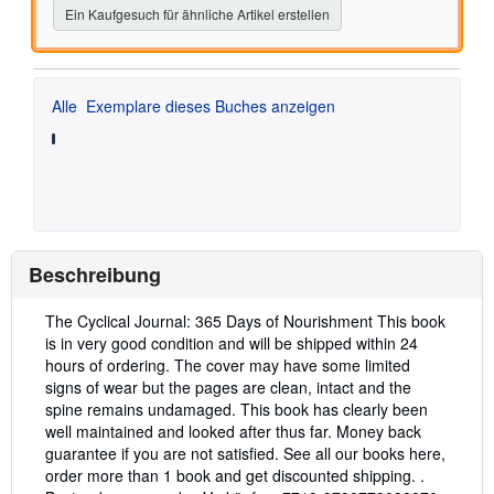
Ein Kaufgesuch für ähnliche Artikel erstellen
Alle
Exemplare dieses Buches anzeigen
Beschreibung
Beschreibung:
The Cyclical Journal: 365 Days of Nourishment This book
is in very good condition and will be shipped within 24
hours of ordering. The cover may have some limited
signs of wear but the pages are clean, intact and the
spine remains undamaged. This book has clearly been
well maintained and looked after thus far. Money back
guarantee if you are not satisfied. See all our books here,
order more than 1 book and get discounted shipping. .