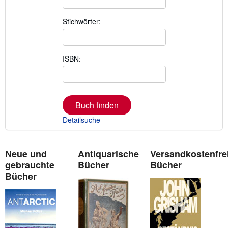
Stichwörter:
ISBN:
Buch finden
Detailsuche
Neue und
Antiquarische
Versandkostenfre
gebrauchte
Bücher
Bücher
Bücher