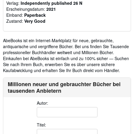
Verlag:
Independently published 26 N
Erscheinungsdatum:
2021
Einband:
Paperback
Zustand:
Very Good
AbeBooks ist ein Internet-Marktplatz für neue, gebrauchte,
antiquarische und vergriffene Bücher. Bei uns finden Sie Tausende
professioneller Buchhändler weltweit und Millionen Bücher.
Einkaufen bei AbeBooks ist einfach und zu 100% sicher — Suchen
Sie nach Ihrem Buch, erwerben Sie es über unsere sichere
Kaufabwicklung und erhalten Sie Ihr Buch direkt vom Händler.
Millionen neuer und gebrauchter Bücher bei
tausenden Anbietern
Autor:
Titel: