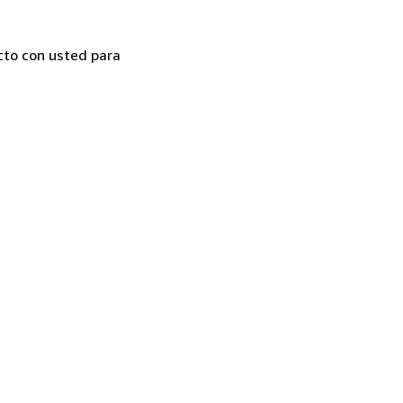
cto con usted para