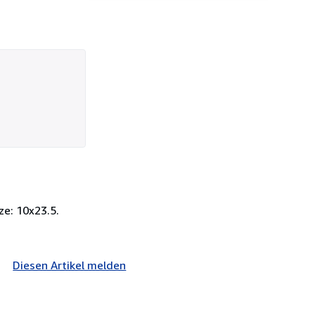
ze: 10x23.5.
Diesen Artikel melden