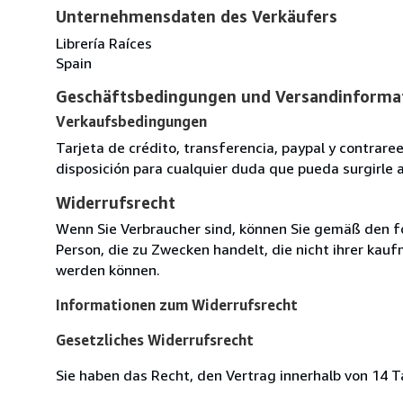
Unternehmensdaten des Verkäufers
Librería Raíces
Spain
Geschäftsbedingungen und Versandinforma
Verkaufsbedingungen
Tarjeta de crédito, transferencia, paypal y contra
disposición para cualquier duda que pueda surgirle 
Widerrufsrecht
Wenn Sie Verbraucher sind, können Sie gemäß den f
Person, die zu Zwecken handelt, die nicht ihrer kau
werden können.
Informationen zum Widerrufsrecht
Gesetzliches Widerrufsrecht
Sie haben das Recht, den Vertrag innerhalb von 14