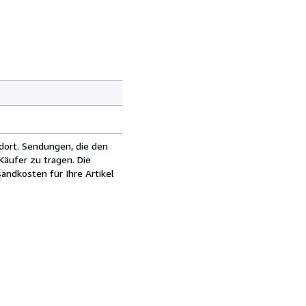
dort. Sendungen, die den
äufer zu tragen. Die
andkosten für Ihre Artikel