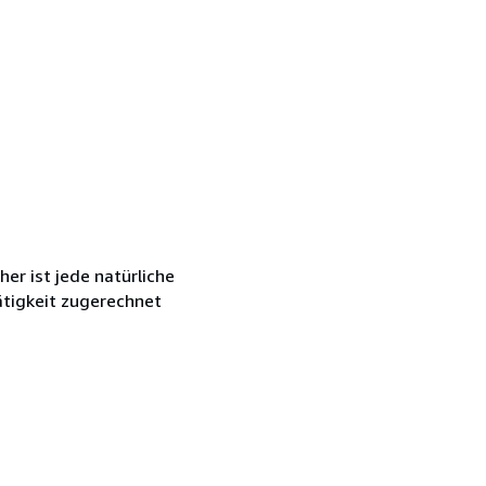
r ist jede natürliche
ätigkeit zugerechnet