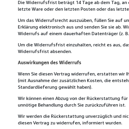
Die Widerrufsfrist beträgt 14 Tage ab dem Tag, an de
letzte Ware oder den letzten Posten oder das letzt
Um das Widerrufsrecht auszuüben, füllen Sie auf u
Erklärung elektronisch aus und senden Sie sie ab. W
Widerrufs auf einem dauerhaften Datenträger (z. B. 
Um die Widerrufsfrist einzuhalten, reicht es aus, d
Widerrufsfrist absenden.
Auswirkungen des Widerrufs
Wenn Sie diesen Vertrag widerrufen, erstatten wir Ih
(mit Ausnahme der zusätzlichen Kosten, die entsteh
Standardlieferung gewählt haben).
Wir können einen Abzug von der Rückerstattung für
unnötige Behandlung durch Sie zurückzuführen ist.
Wir werden die Rückerstattung unverzüglich und ni
diesen Vertrag zu widerrufen, informiert wurden.