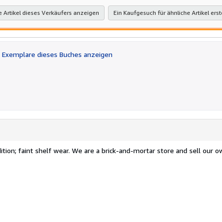
e Artikel dieses Verkäufers anzeigen
Ein Kaufgesuch für ähnliche Artikel erst
Exemplare dieses Buches anzeigen
ition; faint shelf wear. We are a brick-and-mortar store and sell our 