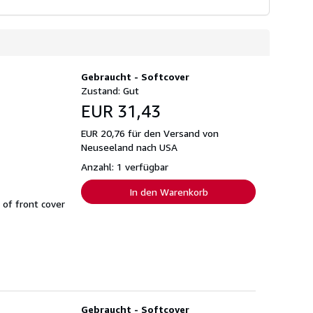
Gebraucht - Softcover
Zustand: Gut
EUR 31,43
EUR 20,76 für den Versand von
Neuseeland nach USA
Anzahl: 1 verfügbar
In den Warenkorb
 of front cover
Gebraucht - Softcover