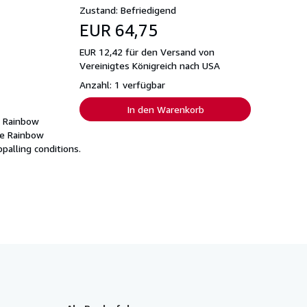
Zustand: Befriedigend
EUR 64,75
EUR 12,42 für den Versand von
Vereinigtes Königreich nach USA
Anzahl: 1 verfügbar
In den Warenkorb
e Rainbow
he Rainbow
palling conditions.