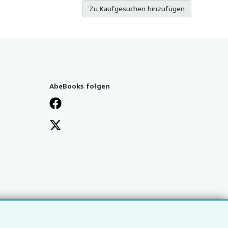
Zu Kaufgesuchen hinzufügen
AbeBooks folgen