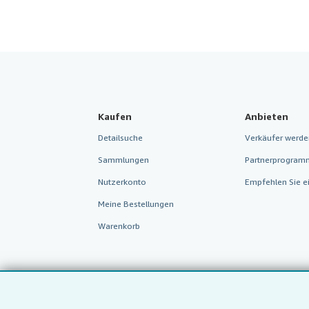
Kaufen
Anbieten
Detailsuche
Verkäufer werde
Sammlungen
Partnerprogram
Nutzerkonto
Empfehlen Sie e
Meine Bestellungen
Warenkorb