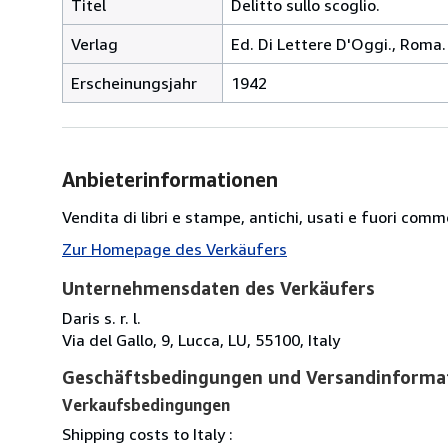
Titel
Delitto sullo scoglio.
Verlag
Ed. Di Lettere D'Oggi., Roma.
Erscheinungsjahr
1942
Anbieterinformationen
Vendita di libri e stampe, antichi, usati e fuori comm
Zur Homepage des Verkäufers
Unternehmensdaten des Verkäufers
Daris s. r. l.
Via del Gallo, 9, Lucca, LU, 55100, Italy
Geschäftsbedingungen und Versandinforma
Verkaufsbedingungen
Shipping costs to Italy :