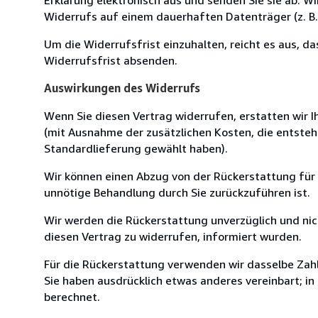
Widerrufs auf einem dauerhaften Datenträger (z. B. 
Um die Widerrufsfrist einzuhalten, reicht es aus, d
Widerrufsfrist absenden.
Auswirkungen des Widerrufs
Wenn Sie diesen Vertrag widerrufen, erstatten wir Ih
(mit Ausnahme der zusätzlichen Kosten, die entsteh
Standardlieferung gewählt haben).
Wir können einen Abzug von der Rückerstattung für
unnötige Behandlung durch Sie zurückzuführen ist.
Wir werden die Rückerstattung unverzüglich und ni
diesen Vertrag zu widerrufen, informiert wurden.
Für die Rückerstattung verwenden wir dasselbe Zahl
Sie haben ausdrücklich etwas anderes vereinbart; i
berechnet.