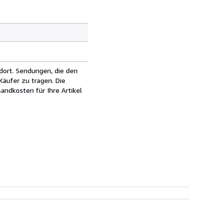
dort. Sendungen, die den
äufer zu tragen. Die
andkosten für Ihre Artikel