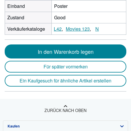
Einband
Poster
Zustand
Good
Verkäuferkataloge
L42
Movies 123
N
In den Warenkorb legen
Für später vormerken
Ein Kaufgesuch für ähnliche Artikel erstellen
ZURÜCK NACH OBEN
Kaufen