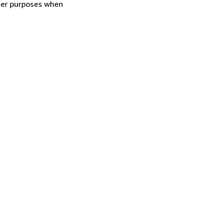
ther purposes when