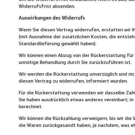
Widerrufsfrist absenden.
Auswirkungen des Widerrufs
Wenn Sie diesen Vertrag widerrufen, erstatten wir Ih
(mit Ausnahme der zusätzlichen Kosten, die entsteh
Standardlieferung gewählt haben).
Wir können einen Abzug von der Rückerstattung für
unnötige Behandlung durch Sie zurückzuführen ist.
Wir werden die Rückerstattung unverzüglich und ni
diesen Vertrag zu widerrufen, informiert wurden.
Für die Rückerstattung verwenden wir dasselbe Zahl
Sie haben ausdrücklich etwas anderes vereinbart; i
berechnet.
Wir können die Rückzahlung verweigern, bis wir die
die Waren zurückgesandt haben, je nachdem, was ehe