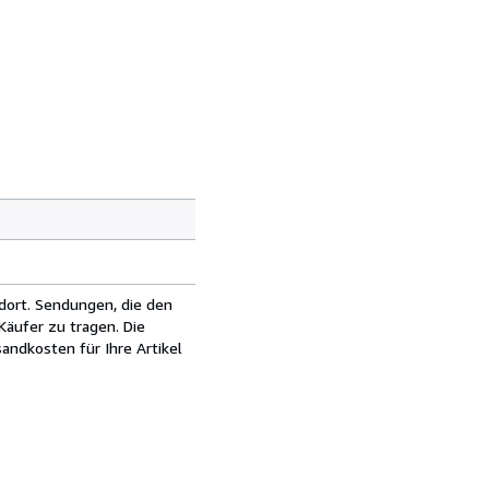
dort. Sendungen, die den
äufer zu tragen. Die
andkosten für Ihre Artikel