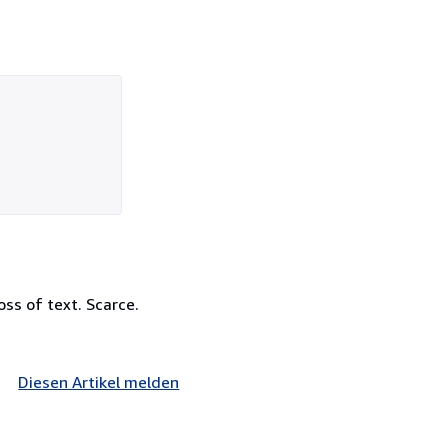
oss of text. Scarce.
Diesen Artikel melden