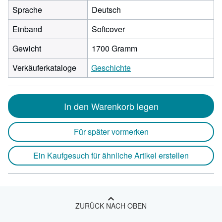
Sprache
Deutsch
Einband
Softcover
Gewicht
1700 Gramm
Verkäuferkataloge
Geschichte
In den Warenkorb legen
Für später vormerken
Ein Kaufgesuch für ähnliche Artikel erstellen
ZURÜCK NACH OBEN