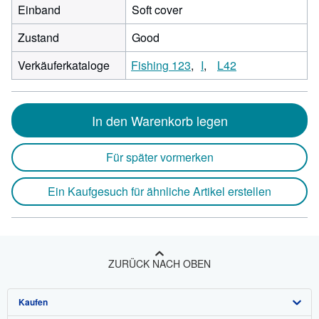
Einband
Soft cover
Zustand
Good
Verkäuferkataloge
Fishing 123
I
L42
In den Warenkorb legen
Für später vormerken
Ein Kaufgesuch für ähnliche Artikel erstellen
ZURÜCK NACH OBEN
Kaufen