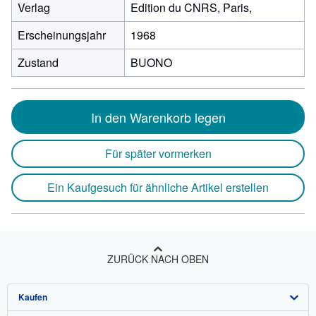
Verlag
Edition du CNRS, Paris,
Erscheinungsjahr
1968
Zustand
BUONO
In den Warenkorb legen
Für später vormerken
Ein Kaufgesuch für ähnliche Artikel erstellen
ZURÜCK NACH OBEN
Kaufen