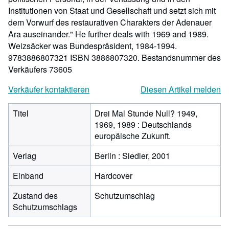
Institutionen von Staat und Gesellschaft und setzt sich mit
dem Vorwurf des restaurativen Charakters der Adenauer
Ara auseinander." He further deals with 1969 and 1989.
Weizsäcker was Bundespräsident, 1984-1994.
9783886807321 ISBN 3886807320.
Bestandsnummer des
Verkäufers 73605
Verkäufer kontaktieren
Diesen Artikel melden
Titel
Drei Mal Stunde Null? 1949,
1969, 1989 : Deutschlands
europäische Zukunft.
Verlag
Berlin : Siedler, 2001
Einband
Hardcover
Zustand des
Schutzumschlag
Schutzumschlags