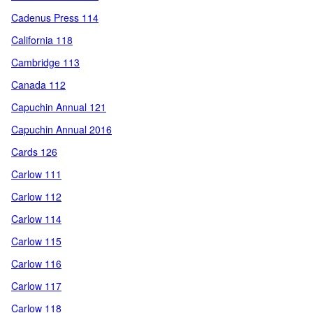
Cadenus Press 114
California 118
Cambridge 113
Canada 112
Capuchin Annual 121
Capuchin Annual 2016
Cards 126
Carlow 111
Carlow 112
Carlow 114
Carlow 115
Carlow 116
Carlow 117
Carlow 118