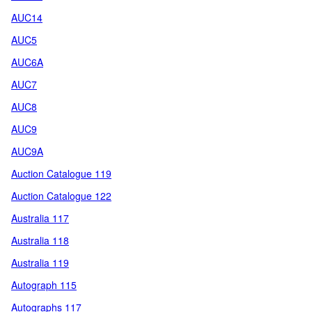
AUC14
AUC5
AUC6A
AUC7
AUC8
AUC9
AUC9A
Auction Catalogue 119
Auction Catalogue 122
Australia 117
Australia 118
Australia 119
Autograph 115
Autographs 117