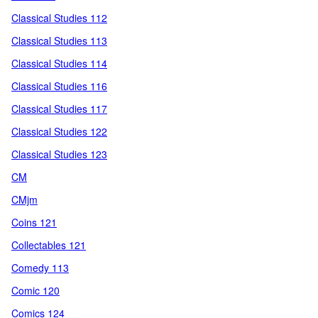
Classical Studies 112
Classical Studies 113
Classical Studies 114
Classical Studies 116
Classical Studies 117
Classical Studies 122
Classical Studies 123
CM
CMjm
Coins 121
Collectables 121
Comedy 113
Comic 120
Comics 124