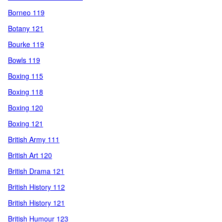
Borneo 119
Botany 121
Bourke 119
Bowls 119
Boxing 115
Boxing 118
Boxing 120
Boxing 121
British Army 111
British Art 120
British Drama 121
British History 112
British History 121
British Humour 123