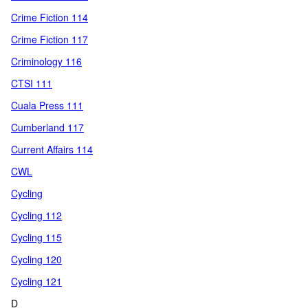
Crime Fiction 114
Crime Fiction 117
Criminology 116
CTSI 111
Cuala Press 111
Cumberland 117
Current Affairs 114
CWL
Cycling
Cycling 112
Cycling 115
Cycling 120
Cycling 121
D