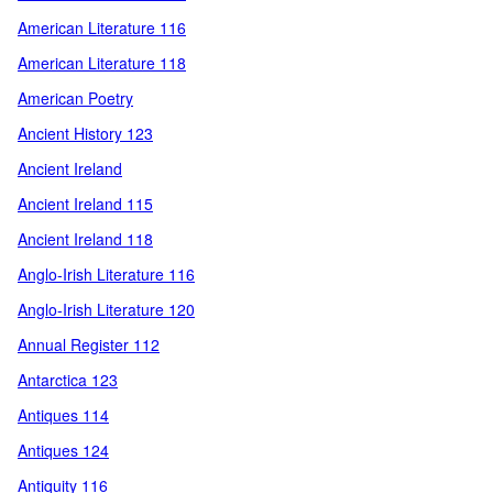
American Literature 116
American Literature 118
American Poetry
Ancient History 123
Ancient Ireland
Ancient Ireland 115
Ancient Ireland 118
Anglo-Irish Literature 116
Anglo-Irish Literature 120
Annual Register 112
Antarctica 123
Antiques 114
Antiques 124
Antiquity 116