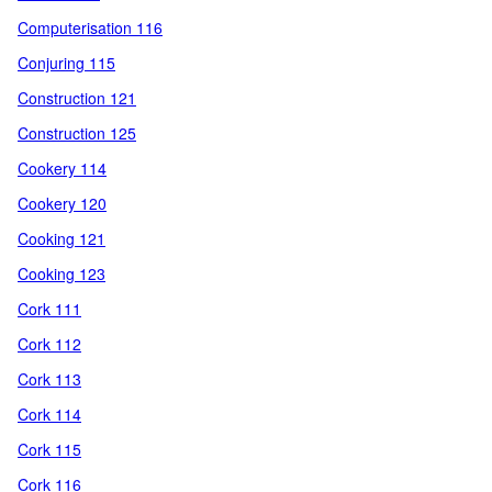
Computerisation 116
Conjuring 115
Construction 121
Construction 125
Cookery 114
Cookery 120
Cooking 121
Cooking 123
Cork 111
Cork 112
Cork 113
Cork 114
Cork 115
Cork 116