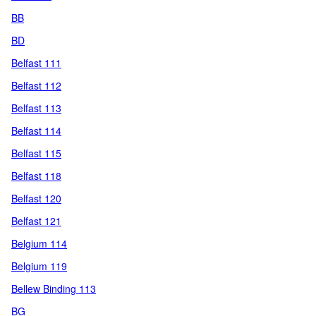
BB
BD
Belfast 111
Belfast 112
Belfast 113
Belfast 114
Belfast 115
Belfast 118
Belfast 120
Belfast 121
Belgium 114
Belgium 119
Bellew Binding 113
BG