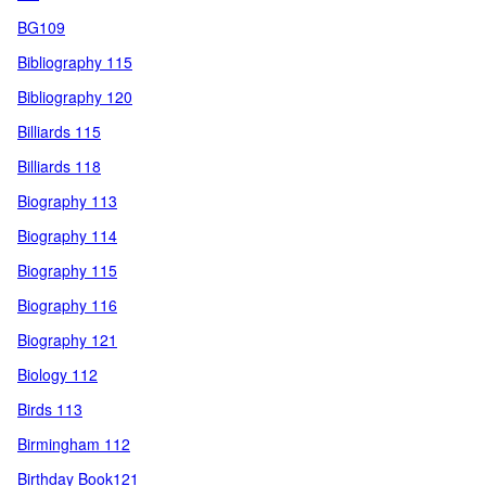
BG109
Bibliography 115
Bibliography 120
Billiards 115
Billiards 118
Biography 113
Biography 114
Biography 115
Biography 116
Biography 121
Biology 112
Birds 113
Birmingham 112
Birthday Book121