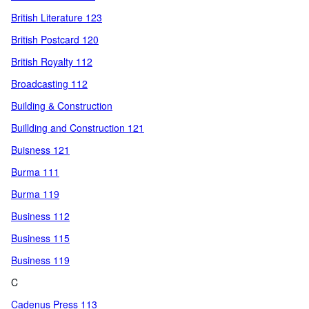
British Literature 123
British Postcard 120
British Royalty 112
Broadcasting 112
Building & Construction
Buillding and Construction 121
Buisness 121
Burma 111
Burma 119
Business 112
Business 115
Business 119
C
Cadenus Press 113