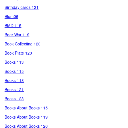
Birthday cards 121
Blom06
BMD 115
Boer War 119
Book Collecting 120
Book Plate 120
Books 113
Books 115
Books 118
Books 121
Books 123
Books About Books 115
Books About Books 119
Books About Books 120