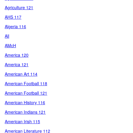
Agriculture 121
AHS 117
Algeria 116
All
AMcH
America 120
America 121
American Art 114
American Football 118
American Football 121
American History 116
American Indians 121
American Irish 115
American Literature 112