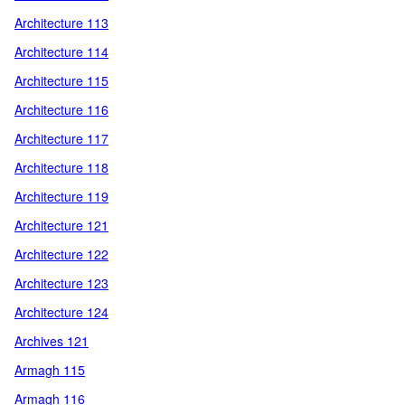
Architecture 113
Architecture 114
Architecture 115
Architecture 116
Architecture 117
Architecture 118
Architecture 119
Architecture 121
Architecture 122
Architecture 123
Architecture 124
Archives 121
Armagh 115
Armagh 116