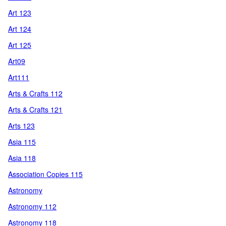
Art 123
Art 124
Art 125
Art09
Art111
Arts & Crafts 112
Arts & Crafts 121
Arts 123
Asia 115
Asia 118
Association Copies 115
Astronomy
Astronomy 112
Astronomy 118