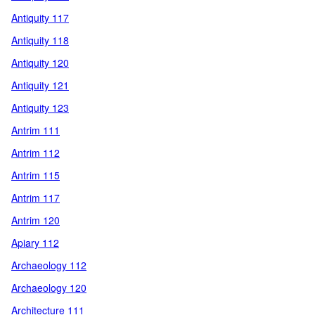
Antiquity 117
Antiquity 118
Antiquity 120
Antiquity 121
Antiquity 123
Antrim 111
Antrim 112
Antrim 115
Antrim 117
Antrim 120
Apiary 112
Archaeology 112
Archaeology 120
Architecture 111