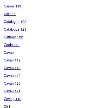
Carlow 119
Cat 111
Catalogue 122
Catalogue 123
Catholic 122
Cattle 112
Cavan
Cavan 112
Cavan 118
Cavan 119
Cavan 120
Cavan 121
Caving 112
CE1