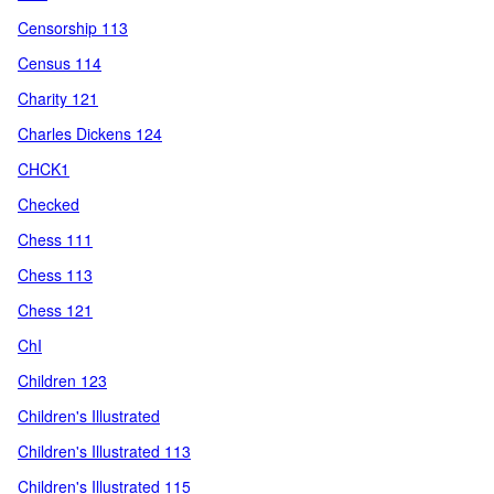
Censorship 113
Census 114
Charity 121
Charles Dickens 124
CHCK1
Checked
Chess 111
Chess 113
Chess 121
ChI
Children 123
Children's Illustrated
Children's Illustrated 113
Children's Illustrated 115