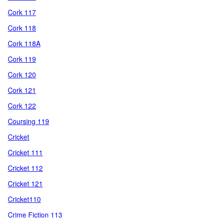
Cork 117
Cork 118
Cork 118A
Cork 119
Cork 120
Cork 121
Cork 122
Coursing 119
Cricket
Cricket 111
Cricket 112
Cricket 121
Cricket110
Crime Fiction 113