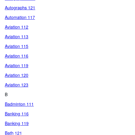
Autographs 121
Automation 117
Aviation 112
Aviation 113
Aviation 115
Aviation 116
Aviation 119
Aviation 120
Aviation 123
B
Badminton 111
Banking 116
Banking 119
Bath 121