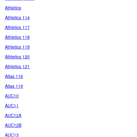
Athletics
Athletics 114
Athletics 117
Athletics 118
Athletics 119
Athletics 120
Athletics 121
Atlas 116
Atlas 119
AUC10
AUC11
AUC12A
AUC12B
AUC13