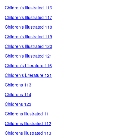
Children's Illustrated 116
Children's Illustrated 117
Children's Illustrated 118
Children's Illustrated 119
Children's Illustrated 120
Children's Illustrated 121
Children's Literature 116
Children's Literature 121
Childrens 113
Childrens 114
Childrens 123
Childrens Illustrated 111
Childrens Illustrated 112
Childrens Illustrated 113