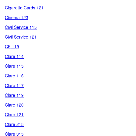
Cigarette Cards 121
Cinema 123
Civil Service 115
Civil Service 121
CK 119
Clare 114
Clare 115
Clare 116
Clare 117
Clare 119
Clare 120
Clare 121
Clare 215
Clare 315