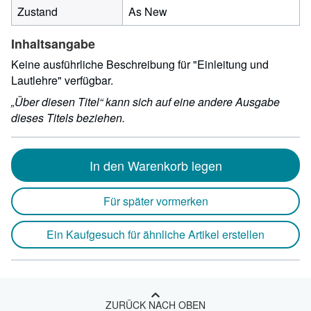
Zustand
As New
Inhaltsangabe
Keine ausführliche Beschreibung für "Einleitung und
Lautlehre" verfügbar.
„Über diesen Titel“ kann sich auf eine andere Ausgabe
dieses Titels beziehen.
In den Warenkorb legen
Für später vormerken
Ein Kaufgesuch für ähnliche Artikel erstellen
ZURÜCK NACH OBEN