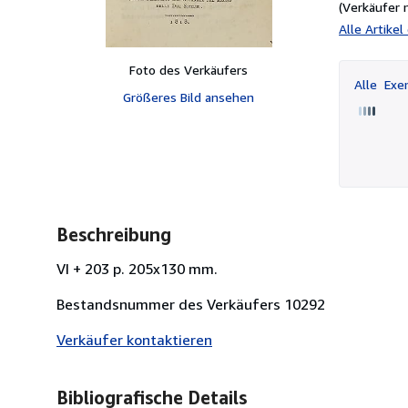
(Verkäufer 
Alle Artike
Foto des Verkäufers
Alle
Exem
Größeres Bild ansehen
Beschreibung
VI + 203 p. 205x130 mm.
Bestandsnummer des Verkäufers 10292
Verkäufer kontaktieren
Bibliografische Details