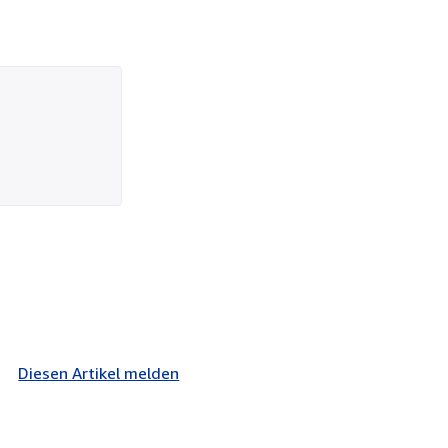
Diesen Artikel melden