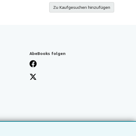
Zu Kaufgesuchen hinzufügen
AbeBooks folgen