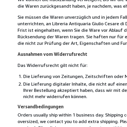
die Waren zurückgesandt haben, je nachdem, was ehe
Sie müssen die Waren unverzüglich und in jedem Fal
unterrichten, an Libreria Antiquaria Giulio Cesare d
Frist ist eingehalten, wenn Sie die Ware vor Ablauf
Rücksendung der Waren tragen. Sie haften nur für e
die nicht zur Prüfung der Art, Eigenschaften und Fu
Ausnahmen vom Widerrufsrecht
Das Widerrufsrecht gilt nicht für:
Die Lieferung von Zeitungen, Zeitschriften ode
Die Lieferung digitaler Inhalte, die nicht auf ei
Ihrer Bestellung akzeptiert haben, dass wir mit 
nicht mehr widerrufen können.
Versandbedingungen
Orders usually ship within 1 business day. Shipping 
oversized, we contact you to add extra shipping. Ple