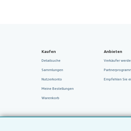
Kaufen
Anbieten
Detailsuche
Verkäufer werde
Sammlungen
Partnerprogram
Nutzerkonto
Empfehlen Sie e
Meine Bestellungen
Warenkorb