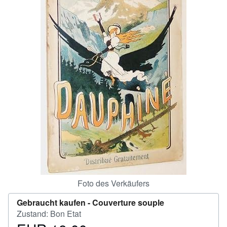
SCHLIESSEN
Foto des Verkäufers
Gebraucht kaufen -
Couverture souple
Zustand: Bon Etat