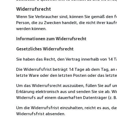
Widerrufsrecht
Wenn Sie Verbraucher sind, können Sie gemäß den f
Person, die zu Zwecken handelt, die nicht ihrer kau
werden können.
Informationen zum Widerrufsrecht
Gesetzliches Widerrufsrecht
Sie haben das Recht, den Vertrag innerhalb von 14
Die Widerrufsfrist beträgt 14 Tage ab dem Tag, an de
letzte Ware oder den letzten Posten oder das letzt
Um das Widerrufsrecht auszuüben, füllen Sie auf u
Erklärung elektronisch aus und senden Sie sie ab. W
Widerrufs auf einem dauerhaften Datenträger (z. B. 
Um die Widerrufsfrist einzuhalten, reicht es aus, d
Widerrufsfrist absenden.