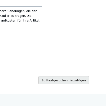
dort. Sendungen, die den
äufer zu tragen. Die
andkosten für Ihre Artikel
Zu Kaufgesuchen hinzufügen