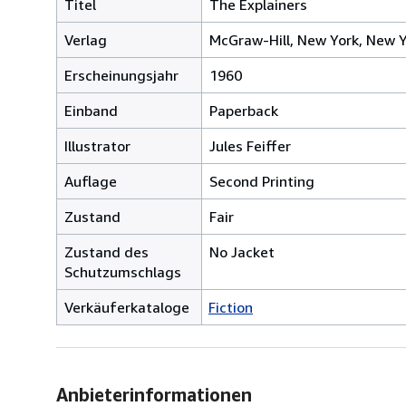
Titel
The Explainers
Verlag
McGraw-Hill, New York, New 
Erscheinungsjahr
1960
Einband
Paperback
Illustrator
Jules Feiffer
Auflage
Second Printing
Zustand
Fair
Zustand des
No Jacket
Schutzumschlags
Verkäuferkataloge
Fiction
Anbieterinformationen