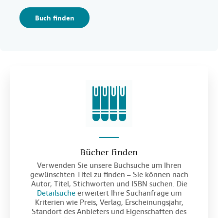
Buch finden
Bücher finden
Verwenden Sie unsere Buchsuche um Ihren
gewünschten Titel zu finden – Sie können nach
Autor, Titel, Stichworten und ISBN suchen. Die
Detailsuche
erweitert Ihre Suchanfrage um
Kriterien wie Preis, Verlag, Erscheinungsjahr,
Standort des Anbieters und Eigenschaften des