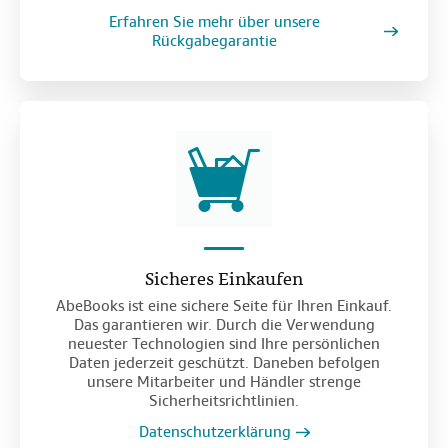
Erfahren Sie mehr über unsere
Rückgabegarantie
Sicheres Einkaufen
AbeBooks ist eine sichere Seite für Ihren Einkauf.
Das garantieren wir. Durch die Verwendung
neuester Technologien sind Ihre persönlichen
Daten jederzeit geschützt. Daneben befolgen
unsere Mitarbeiter und Händler strenge
Sicherheitsrichtlinien.
Datenschutzerklärung