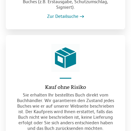
Buches (z.B. Erstausgabe, Schutzumschlag,
Signiert).
Zur Detailsuche
Kauf ohne Risiko
Sie erhalten Ihr bestelltes Buch direkt vom
Buchhändler. Wir garantieren den Zustand jedes
Buches wie er auf unserer Webseite beschrieben
ist. Der Kaufpreis wird Ihnen erstattet, falls das
Buch nicht wie beschrieben ist, keine Lieferung
erfolgt oder Sie sich anders entschieden haben
und das Buch zurücksenden möchten.