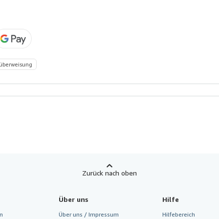
überweisung
Zurück nach oben
Über uns
Hilfe
n
Über uns / Impressum
Hilfebereich