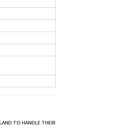
LAND TO HANDLE THEIR