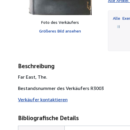
Alle Artike
Alle
Exem
Foto des Verkäufers
Größeres Bild ansehen
Beschreibung
Far East, The.
Bestandsnummer des Verkäufers R3003
Verkäufer kontaktieren
Bibliografische Details