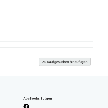
Zu Kaufgesuchen hinzufügen
AbeBooks folgen