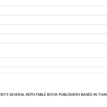
TS SEVERAL REPUTABLE BOOK PUBLISHERS BASED IN THAI