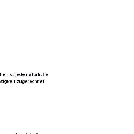
r ist jede natürliche
ätigkeit zugerechnet