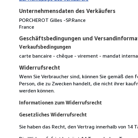
Unternehmensdaten des Verkäufers
PORCHEROT Gilles -SP.Rance
France
Geschäftsbedingungen und Versandinforma
Verkaufsbedingungen
carte bancaire - chêque - virement - mandat interna
Widerrufsrecht
Wenn Sie Verbraucher sind, können Sie gemäß den f
Person, die zu Zwecken handelt, die nicht ihrer kau
werden können.
Informationen zum Widerrufsrecht
Gesetzliches Widerrufsrecht
Sie haben das Recht, den Vertrag innerhalb von 14