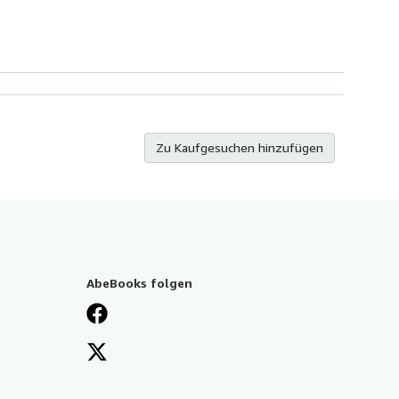
Zu Kaufgesuchen hinzufügen
AbeBooks folgen