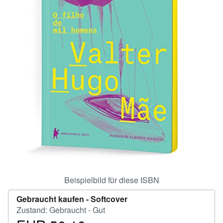
SCHLIESSEN
Beispielbild für diese ISBN
Gebraucht kaufen -
Softcover
Zustand: Gebraucht - Gut