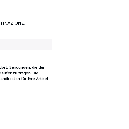
STINAZIONE.
dort. Sendungen, die den
äufer zu tragen. Die
andkosten für Ihre Artikel