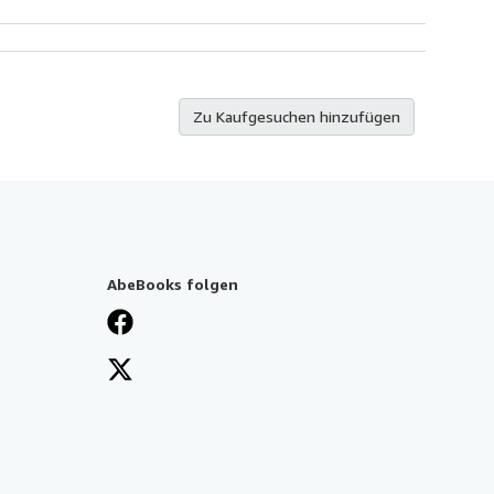
Zu Kaufgesuchen hinzufügen
AbeBooks folgen