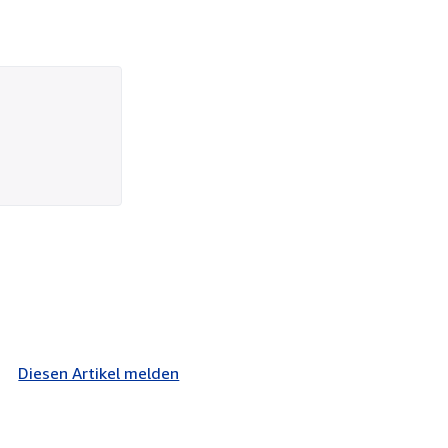
Diesen Artikel melden