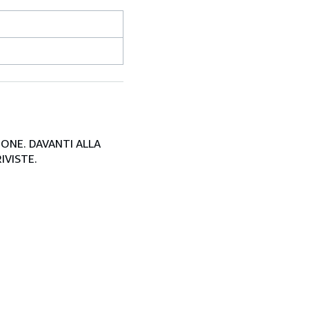
SIONE. DAVANTI ALLA
IVISTE.