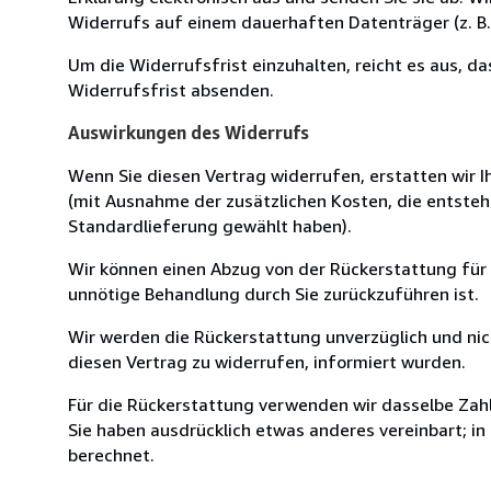
Widerrufs auf einem dauerhaften Datenträger (z. B. 
Um die Widerrufsfrist einzuhalten, reicht es aus, d
Widerrufsfrist absenden.
Auswirkungen des Widerrufs
Wenn Sie diesen Vertrag widerrufen, erstatten wir Ih
(mit Ausnahme der zusätzlichen Kosten, die entsteh
Standardlieferung gewählt haben).
Wir können einen Abzug von der Rückerstattung für
unnötige Behandlung durch Sie zurückzuführen ist.
Wir werden die Rückerstattung unverzüglich und ni
diesen Vertrag zu widerrufen, informiert wurden.
Für die Rückerstattung verwenden wir dasselbe Zahl
Sie haben ausdrücklich etwas anderes vereinbart; i
berechnet.