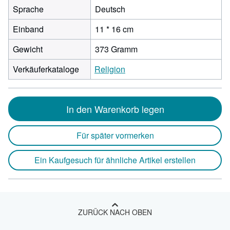
Sprache
Deutsch
Einband
11 * 16 cm
Gewicht
373 Gramm
Verkäuferkataloge
Religion
In den Warenkorb legen
Für später vormerken
Ein Kaufgesuch für ähnliche Artikel erstellen
ZURÜCK NACH OBEN