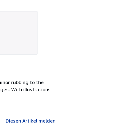
minor rubbing to the
ges; With illustrations
Diesen Artikel melden