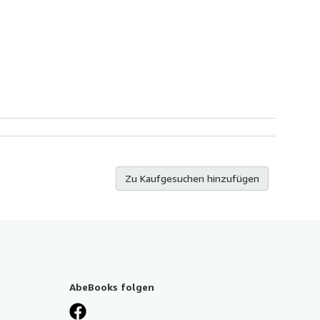
Zu Kaufgesuchen hinzufügen
AbeBooks folgen