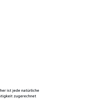
r ist jede natürliche
ätigkeit zugerechnet