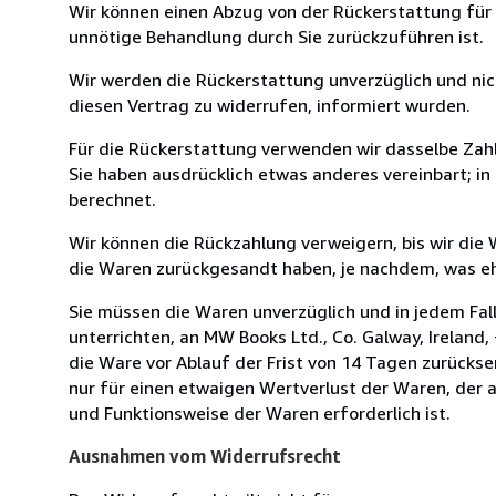
Wir können einen Abzug von der Rückerstattung für
unnötige Behandlung durch Sie zurückzuführen ist.
Wir werden die Rückerstattung unverzüglich und ni
diesen Vertrag zu widerrufen, informiert wurden.
Für die Rückerstattung verwenden wir dasselbe Zahl
Sie haben ausdrücklich etwas anderes vereinbart; i
berechnet.
Wir können die Rückzahlung verweigern, bis wir die
die Waren zurückgesandt haben, je nachdem, was ehe
Sie müssen die Waren unverzüglich und in jedem Fal
unterrichten, an MW Books Ltd., Co. Galway, Ireland
die Ware vor Ablauf der Frist von 14 Tagen zurücks
nur für einen etwaigen Wertverlust der Waren, der a
und Funktionsweise der Waren erforderlich ist.
Ausnahmen vom Widerrufsrecht