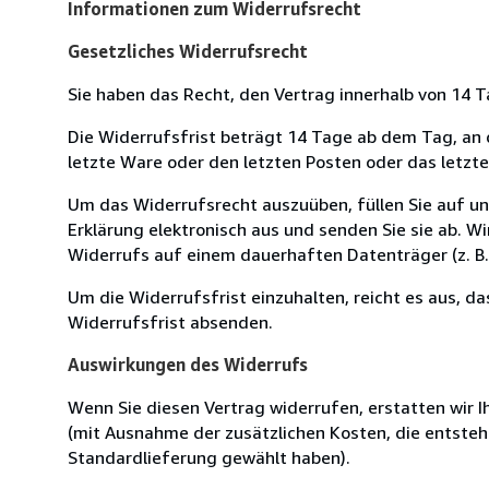
Informationen zum Widerrufsrecht
Gesetzliches Widerrufsrecht
Sie haben das Recht, den Vertrag innerhalb von 14
Die Widerrufsfrist beträgt 14 Tage ab dem Tag, an de
letzte Ware oder den letzten Posten oder das letzt
Um das Widerrufsrecht auszuüben, füllen Sie auf u
Erklärung elektronisch aus und senden Sie sie ab. W
Widerrufs auf einem dauerhaften Datenträger (z. B. 
Um die Widerrufsfrist einzuhalten, reicht es aus, d
Widerrufsfrist absenden.
Auswirkungen des Widerrufs
Wenn Sie diesen Vertrag widerrufen, erstatten wir Ih
(mit Ausnahme der zusätzlichen Kosten, die entsteh
Standardlieferung gewählt haben).