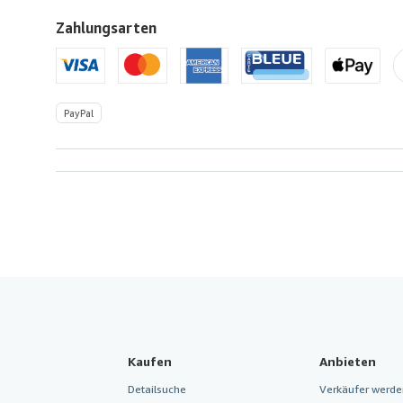
Zahlungsarten
PayPal
Kaufen
Anbieten
Detailsuche
Verkäufer werde