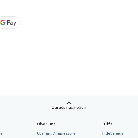
Zurück nach oben
Über uns
Hilfe
n
Über uns / Impressum
Hilfebereich