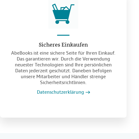
Sicheres Einkaufen
AbeBooks ist eine sichere Seite für Ihren Einkauf.
Das garantieren wir. Durch die Verwendung
neuester Technologien sind Ihre persönlichen
Daten jederzeit geschützt. Daneben befolgen
unsere Mitarbeiter und Händler strenge
Sicherheitsrichtlinien.
Datenschutzerklärung