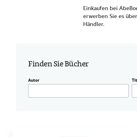
Einkaufen bei AbeBoo
erwerben Sie es über
Händler.
Finden Sie Bücher
Autor
Ti