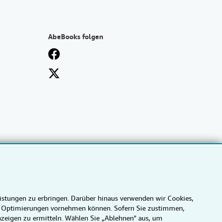
AbeBooks folgen
eistungen zu erbringen. Darüber hinaus verwenden wir Cookies,
wir Optimierungen vornehmen können. Sofern Sie zustimmen,
Anzeigen zu ermitteln. Wählen Sie „Ablehnen" aus, um