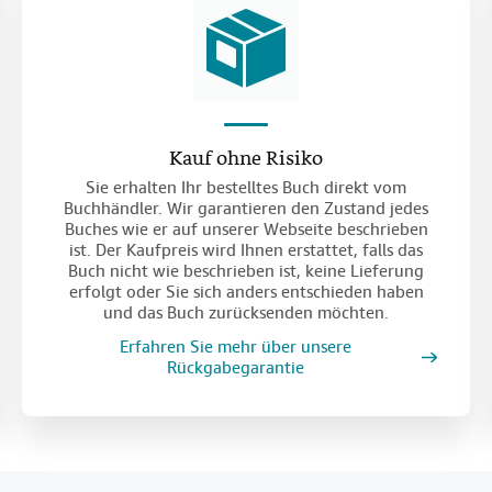
Kauf ohne Risiko
Sie erhalten Ihr bestelltes Buch direkt vom
Buchhändler. Wir garantieren den Zustand jedes
Buches wie er auf unserer Webseite beschrieben
ist. Der Kaufpreis wird Ihnen erstattet, falls das
Buch nicht wie beschrieben ist, keine Lieferung
erfolgt oder Sie sich anders entschieden haben
und das Buch zurücksenden möchten.
Erfahren Sie mehr über unsere
Rückgabegarantie