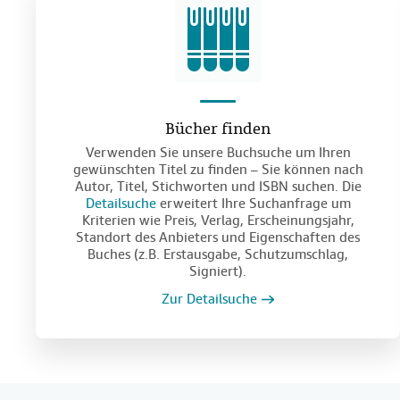
Bücher finden
Verwenden Sie unsere Buchsuche um Ihren
gewünschten Titel zu finden – Sie können nach
Autor, Titel, Stichworten und ISBN suchen. Die
Detailsuche
erweitert Ihre Suchanfrage um
Kriterien wie Preis, Verlag, Erscheinungsjahr,
Standort des Anbieters und Eigenschaften des
Buches (z.B. Erstausgabe, Schutzumschlag,
Signiert).
Zur Detailsuche