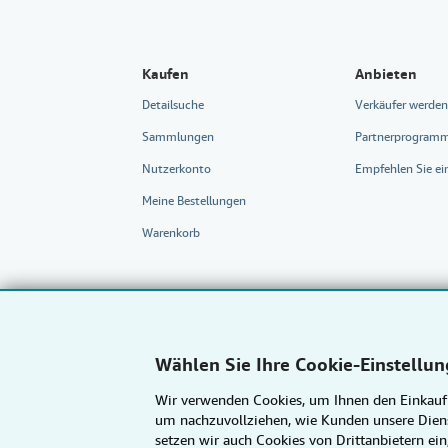
Kaufen
Anbieten
Detailsuche
Verkäufer werden
Sammlungen
Partnerprogram
Nutzerkonto
Empfehlen Sie ei
Meine Bestellungen
Warenkorb
Wählen Sie Ihre Cookie-Einstellu
Wir verwenden Cookies, um Ihnen den Einkauf z
um nachzuvollziehen, wie Kunden unsere Diens
setzen wir auch Cookies von Drittanbietern ei