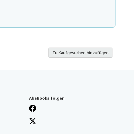
Zu Kaufgesuchen hinzufügen
AbeBooks folgen