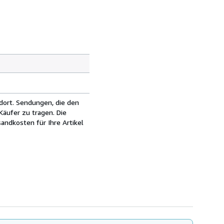
dort. Sendungen, die den
äufer zu tragen. Die
andkosten für Ihre Artikel