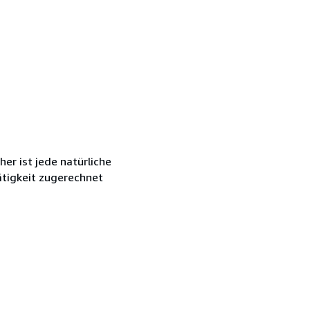
r ist jede natürliche
ätigkeit zugerechnet