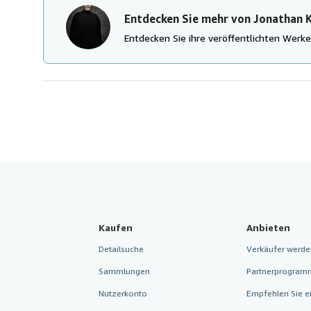
Entdecken Sie mehr von Jonathan 
Entdecken Sie ihre veröffentlichten Wer
Kaufen
Anbieten
Detailsuche
Verkäufer werde
Sammlungen
Partnerprogram
Nutzerkonto
Empfehlen Sie e