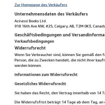
Zur Homepage des Verkäufers
Unternehmensdaten des Verkäufers
Acirassi Books Ltd.
918 16th Ave NW, #25, Calgary, AB, T2M 0K3, Canad
Geschäftsbedingungen und Versandinforma
Verkaufsbedingungen
Widerrufsrecht
Wenn Sie Verbraucher sind, können Sie gemäß den f
Person, die zu Zwecken handelt, die nicht ihrer kau
werden können.
Informationen zum Widerrufsrecht
Gesetzliches Widerrufsrecht
Sie haben das Recht, den Vertrag innerhalb von 14
Die Widerrufsfrist beträgt 14 Tage ab dem Tag, an de