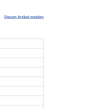
Diesen Artikel melden