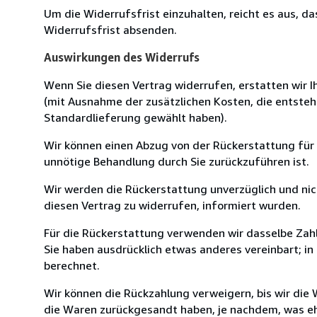
Um die Widerrufsfrist einzuhalten, reicht es aus, d
Widerrufsfrist absenden.
Auswirkungen des Widerrufs
Wenn Sie diesen Vertrag widerrufen, erstatten wir Ih
(mit Ausnahme der zusätzlichen Kosten, die entsteh
Standardlieferung gewählt haben).
Wir können einen Abzug von der Rückerstattung für
unnötige Behandlung durch Sie zurückzuführen ist.
Wir werden die Rückerstattung unverzüglich und ni
diesen Vertrag zu widerrufen, informiert wurden.
Für die Rückerstattung verwenden wir dasselbe Zahl
Sie haben ausdrücklich etwas anderes vereinbart; i
berechnet.
Wir können die Rückzahlung verweigern, bis wir die
die Waren zurückgesandt haben, je nachdem, was ehe