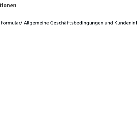
tionen
sformular/ Allgemeine Geschäftsbedingungen und Kundenin