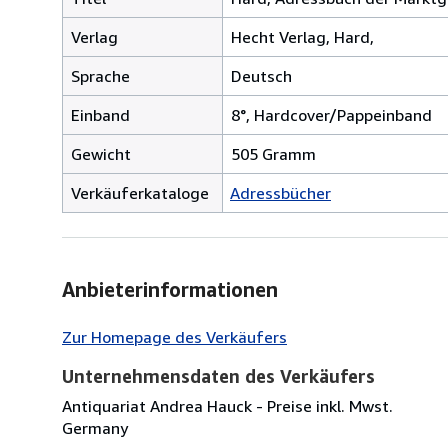
Verlag
Hecht Verlag, Hard,
Sprache
Deutsch
Einband
8°, Hardcover/Pappeinband
Gewicht
505 Gramm
Verkäuferkataloge
Adressbücher
Anbieterinformationen
Zur Homepage des Verkäufers
Unternehmensdaten des Verkäufers
Antiquariat Andrea Hauck - Preise inkl. Mwst.
Germany