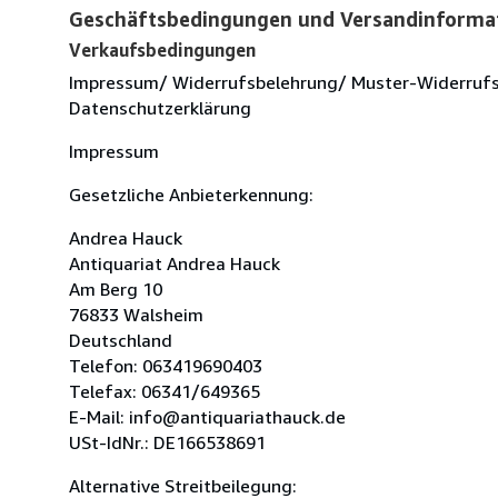
Geschäftsbedingungen und Versandinforma
Verkaufsbedingungen
Impressum/ Widerrufsbelehrung/ Muster-Widerruf
Datenschutzerklärung
Impressum
Gesetzliche Anbieterkennung:
Andrea Hauck
Antiquariat Andrea Hauck
Am Berg 10
76833 Walsheim
Deutschland
Telefon: 063419690403
Telefax: 06341/649365
E-Mail: info@antiquariathauck.de
USt-IdNr.: DE166538691
Alternative Streitbeilegung: