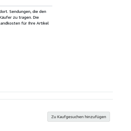
dort. Sendungen, die den
äufer zu tragen. Die
andkosten für Ihre Artikel
Zu Kaufgesuchen hinzufügen