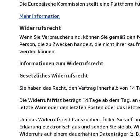
Die Europäische Kommission stellt eine Plattform für
Mehr Information
Widerrufsrecht
Wenn Sie Verbraucher sind, können Sie gemäß den f
Person, die zu Zwecken handelt, die nicht ihrer kau
werden können.
Informationen zum Widerrufsrecht
Gesetzliches Widerrufsrecht
Sie haben das Recht, den Vertrag innerhalb von 14
Die Widerrufsfrist beträgt 14 Tage ab dem Tag, an de
letzte Ware oder den letzten Posten oder das letzt
Um das Widerrufsrecht auszuüben, füllen Sie auf u
Erklärung elektronisch aus und senden Sie sie ab. W
Widerrufs auf einem dauerhaften Datenträger (z. B. 