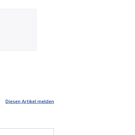
Diesen Artikel melden