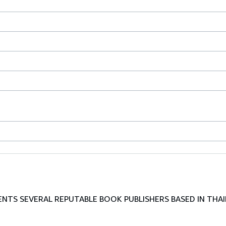
TS SEVERAL REPUTABLE BOOK PUBLISHERS BASED IN THAI