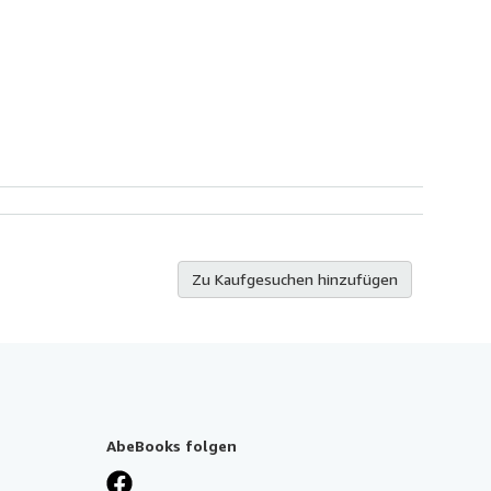
Zu Kaufgesuchen hinzufügen
AbeBooks folgen