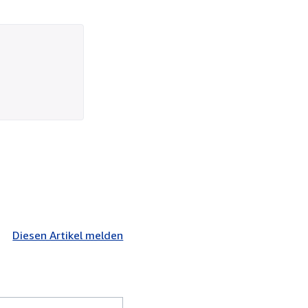
Diesen Artikel melden