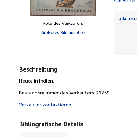
Alle Artike
Alle
Exem
Foto des Verkäufers
Größeres Bild ansehen
Beschreibung
Heute in Indien.
Bestandsnummer des Verkäufers R1259
Verkäufer kontaktieren
Bibliografische Details