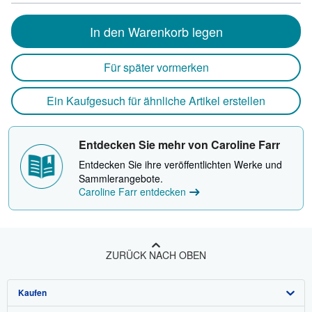
In den Warenkorb legen
Für später vormerken
Ein Kaufgesuch für ähnliche Artikel erstellen
Entdecken Sie mehr von Caroline Farr
Entdecken Sie ihre veröffentlichten Werke und
Sammlerangebote.
Caroline Farr entdecken
ZURÜCK NACH OBEN
Kaufen