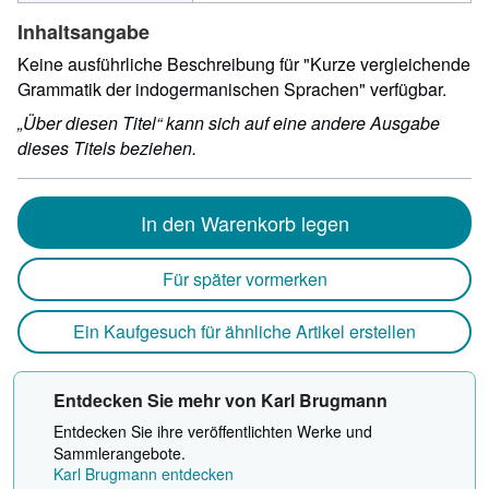
Inhaltsangabe
Keine ausführliche Beschreibung für "Kurze vergleichende
Grammatik der indogermanischen Sprachen" verfügbar.
„Über diesen Titel“ kann sich auf eine andere Ausgabe
dieses Titels beziehen.
In den Warenkorb legen
Für später vormerken
Ein Kaufgesuch für ähnliche Artikel erstellen
Entdecken Sie mehr von Karl Brugmann
Entdecken Sie ihre veröffentlichten Werke und
Sammlerangebote.
Karl Brugmann entdecken