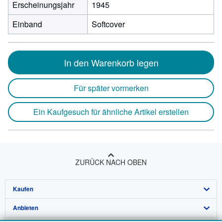
Erscheinungsjahr
1945
Einband
Softcover
In den Warenkorb legen
Für später vormerken
Ein Kaufgesuch für ähnliche Artikel erstellen
ZURÜCK NACH OBEN
Kaufen
Anbieten
Detailsuche