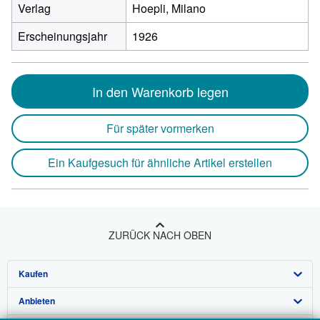
Verlag
Hoepli, Milano
Erscheinungsjahr
1926
In den Warenkorb legen
Für später vormerken
Ein Kaufgesuch für ähnliche Artikel erstellen
ZURÜCK NACH OBEN
Kaufen
Anbieten
Detailsuche