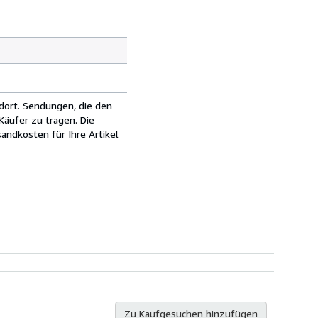
dort. Sendungen, die den
äufer zu tragen. Die
andkosten für Ihre Artikel
Zu Kaufgesuchen hinzufügen