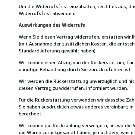
Um die Widerrufsfrist einzuhalten, reicht es aus, d
Widerrufsfrist absenden.
Auswirkungen des Widerrufs
Wenn Sie diesen Vertrag widerrufen, erstatten wir Ih
(mit Ausnahme der zusätzlichen Kosten, die entsteh
Standardlieferung gewählt haben).
Wir können einen Abzug von der Rückerstattung für
unnötige Behandlung durch Sie zurückzuführen ist.
Wir werden die Rückerstattung unverzüglich und ni
diesen Vertrag zu widerrufen, informiert wurden.
Für die Rückerstattung verwenden wir dasselbe Zahl
Sie haben ausdrücklich etwas anderes vereinbart; i
berechnet.
Wir können die Rückzahlung verweigern, bis wir die
die Waren zurückgesandt haben, je nachdem, was ehe