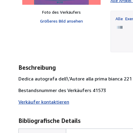
Alle Artike
Foto des Verkäufers
Alle
Exem
Größeres Bild ansehen
Beschreibung
Dedica autografa dell\'Autore alla prima bianca 221 + (3)
Bestandsnummer des Verkäufers 41573
Verkäufer kontaktieren
Bibliografische Details