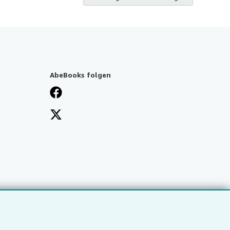
AbeBooks folgen