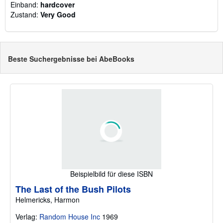
Einband:
hardcover
Zustand:
Very Good
Beste Suchergebnisse bei AbeBooks
Beispielbild für diese ISBN
The Last of the Bush Pilots
Helmericks, Harmon
Verlag:
Random House Inc
1969