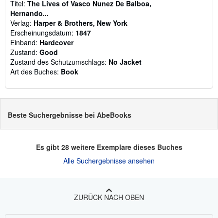
Titel:
The Lives of Vasco Nunez De Balboa,
Hernando...
Verlag:
Harper & Brothers, New York
Erscheinungsdatum:
1847
Einband:
Hardcover
Zustand:
Good
Zustand des Schutzumschlags:
No Jacket
Art des Buches:
Book
Beste Suchergebnisse bei AbeBooks
Es gibt
28
weitere Exemplare dieses Buches
Alle Suchergebnisse ansehen
ZURÜCK NACH OBEN