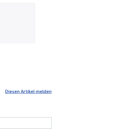
Diesen Artikel melden