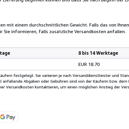
 mit einem durchschnittlichen Gewicht. Falls das von Ihnen
r Sie informieren, falls zusätzliche Versandkosten anfallen.
ktage
8 bis 14 Werktage
EUR 18.70
fern festgelegt. Sie variieren je nach Versanddienstleister und Stan
ll anfallende Abgaben oder Gebühren sind von der Käuferin bzw. dem K
cher Versandkosten kontaktieren, um einen möglichen Anstieg der Vers