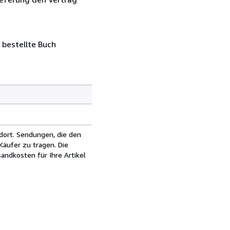
 bestellte Buch
dort. Sendungen, die den
äufer zu tragen. Die
andkosten für Ihre Artikel