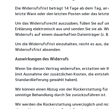
Die Widerrufsfrist beträgt 14 Tage ab dem Tag, an de
letzte Ware oder den letzten Posten oder das letzt
Um das Widerrufsrecht auszuüben, füllen Sie auf u
Erklärung elektronisch aus und senden Sie sie ab. W
Widerrufs auf einem dauerhaften Datenträger (z. B. 
Um die Widerrufsfrist einzuhalten, reicht es aus, d
Widerrufsfrist absenden.
Auswirkungen des Widerrufs
Wenn Sie diesen Vertrag widerrufen, erstatten wir Ih
(mit Ausnahme der zusätzlichen Kosten, die entsteh
Standardlieferung gewählt haben).
Wir können einen Abzug von der Rückerstattung für
unnötige Behandlung durch Sie zurückzuführen ist.
Wir werden die Rückerstattung unverzüglich und ni