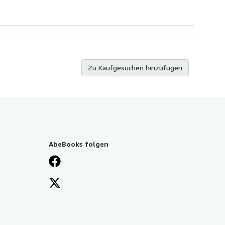
Zu Kaufgesuchen hinzufügen
AbeBooks folgen