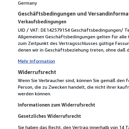
Germany
Geschäftsbedingungen und Versandinforma
Verkaufsbedingungen
UID / VAT: DE142579154 Geschäftsbedingungen/ Term
Allgemeinen Geschäftsbedingungen gelten für alle 
zum Zeitpunkt des Vertragsschlusses gültige Fassung
denen wir in Geschäftsbeziehung treten, ohne daß di
Mehr Information
Widerrufsrecht
Wenn Sie Verbraucher sind, können Sie gemäß den f
Person, die zu Zwecken handelt, die nicht ihrer kau
werden können.
Informationen zum Widerrufsrecht
Gesetzliches Widerrufsrecht
Sie haben das Recht, den Vertrag innerhalb von 14