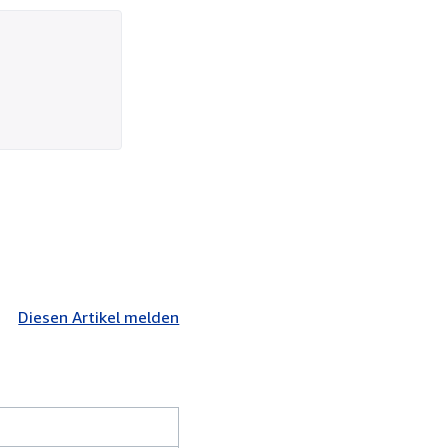
Diesen Artikel melden