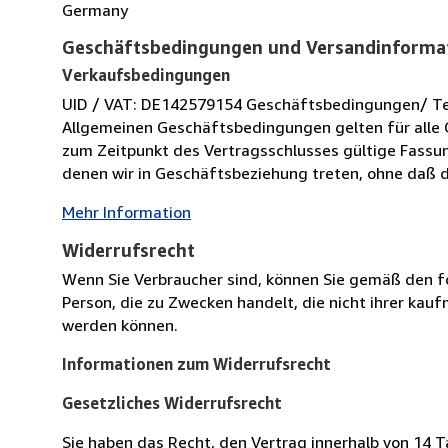
Germany
Geschäftsbedingungen und Versandinforma
Verkaufsbedingungen
UID / VAT: DE142579154 Geschäftsbedingungen/ Term
Allgemeinen Geschäftsbedingungen gelten für alle 
zum Zeitpunkt des Vertragsschlusses gültige Fassung
denen wir in Geschäftsbeziehung treten, ohne daß di
Mehr Information
Widerrufsrecht
Wenn Sie Verbraucher sind, können Sie gemäß den f
Person, die zu Zwecken handelt, die nicht ihrer kau
werden können.
Informationen zum Widerrufsrecht
Gesetzliches Widerrufsrecht
Sie haben das Recht, den Vertrag innerhalb von 14