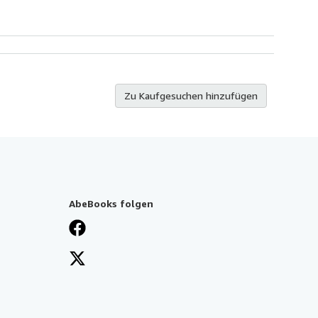
Zu Kaufgesuchen hinzufügen
AbeBooks folgen