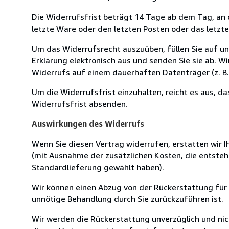
Die Widerrufsfrist beträgt 14 Tage ab dem Tag, an de
letzte Ware oder den letzten Posten oder das letzt
Um das Widerrufsrecht auszuüben, füllen Sie auf u
Erklärung elektronisch aus und senden Sie sie ab. W
Widerrufs auf einem dauerhaften Datenträger (z. B. 
Um die Widerrufsfrist einzuhalten, reicht es aus, d
Widerrufsfrist absenden.
Auswirkungen des Widerrufs
Wenn Sie diesen Vertrag widerrufen, erstatten wir Ih
(mit Ausnahme der zusätzlichen Kosten, die entsteh
Standardlieferung gewählt haben).
Wir können einen Abzug von der Rückerstattung für
unnötige Behandlung durch Sie zurückzuführen ist.
Wir werden die Rückerstattung unverzüglich und ni