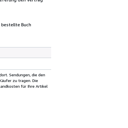
 bestellte Buch
dort. Sendungen, die den
äufer zu tragen. Die
andkosten für Ihre Artikel