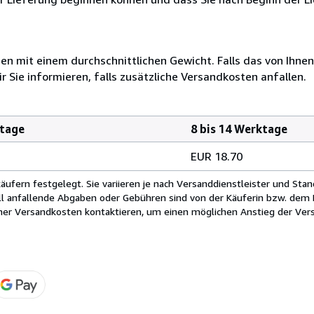
 mit einem durchschnittlichen Gewicht. Falls das von Ihnen
r Sie informieren, falls zusätzliche Versandkosten anfallen.
ktage
8 bis 14 Werktage
EUR 18.70
fern festgelegt. Sie variieren je nach Versanddienstleister und Stan
ll anfallende Abgaben oder Gebühren sind von der Käuferin bzw. dem K
cher Versandkosten kontaktieren, um einen möglichen Anstieg der Vers