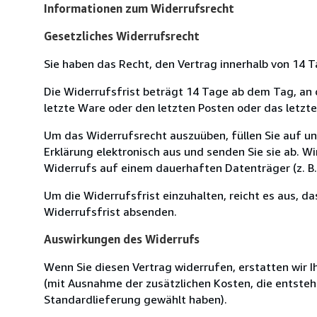
Informationen zum Widerrufsrecht
Gesetzliches Widerrufsrecht
Sie haben das Recht, den Vertrag innerhalb von 14
Die Widerrufsfrist beträgt 14 Tage ab dem Tag, an de
letzte Ware oder den letzten Posten oder das letzt
Um das Widerrufsrecht auszuüben, füllen Sie auf u
Erklärung elektronisch aus und senden Sie sie ab. W
Widerrufs auf einem dauerhaften Datenträger (z. B. 
Um die Widerrufsfrist einzuhalten, reicht es aus, d
Widerrufsfrist absenden.
Auswirkungen des Widerrufs
Wenn Sie diesen Vertrag widerrufen, erstatten wir Ih
(mit Ausnahme der zusätzlichen Kosten, die entsteh
Standardlieferung gewählt haben).