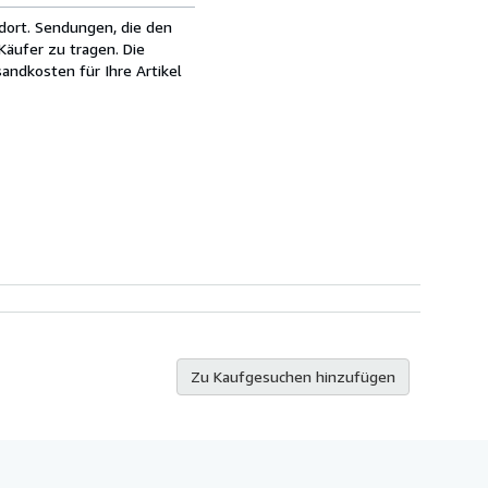
dort. Sendungen, die den
äufer zu tragen. Die
andkosten für Ihre Artikel
Zu Kaufgesuchen hinzufügen