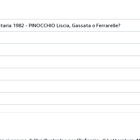
aria 1982 - PINOCCHIO Liscia, Gassata o Ferrarelle?