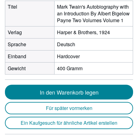
Titel
Mark Twain's Autobiography with
an Introduction By Albert Bigelow
Payne Two Volumes Volume 1
Verlag
Harper & Brothers, 1924
Sprache
Deutsch
Einband
Hardcover
Gewicht
400 Gramm
In den Warenkorb legen
Für später vormerken
Ein Kaufgesuch für ähnliche Artikel erstellen