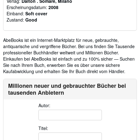
Verlag:
Dalton . Somaré, Milano
Erscheinungsdatum:
2008
Einband:
Soft cover
Zustand:
Good
AbeBooks ist ein Internet-Marktplatz für neue, gebrauchte,
antiquarische und vergriffene Bücher. Bei uns finden Sie Tausende
professioneller Buchhändler weltweit und Millionen Bücher.
Einkaufen bei AbeBooks ist einfach und zu 100% sicher — Suchen
Sie nach Ihrem Buch, erwerben Sie es über unsere sichere
Kaufabwicklung und erhalten Sie Ihr Buch direkt vom Händler.
Millionen neuer und gebrauchter Bücher bei
tausenden Anbietern
Autor:
Titel: