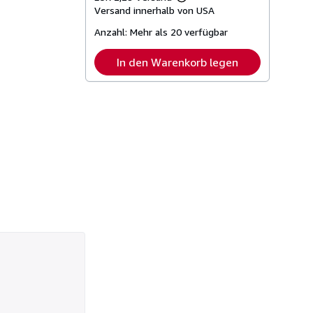
Weitere
Versand innerhalb von USA
Informationen
zu
Anzahl:
Mehr als 20 verfügbar
Versandkosten
In den Warenkorb legen