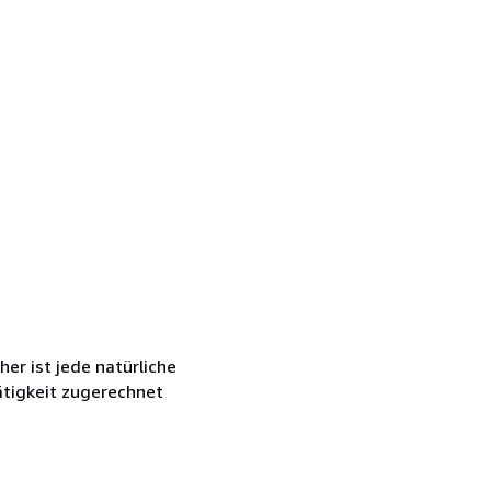
r ist jede natürliche
ätigkeit zugerechnet