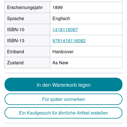
Erscheinungsjahr
1899
Sprache
Englisch
ISBN-10
1418118087
ISBN-13
9781418118082
Einband
Hardcover
Zustand
As New
In den Warenkorb legen
Für später vormerken
Ein Kaufgesuch für ähnliche Artikel erstellen