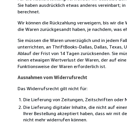
Sie haben ausdrücklich etwas anderes vereinbart; i
berechnet.
Wir können die Rückzahlung verweigern, bis wir die
die Waren zurückgesandt haben, je nachdem, was ehe
Sie müssen die Waren unverzüglich und in jedem Fal
unterrichten, an ThriftBooks-Dallas, Dallas, Texas, 
Ablauf der Frist von 14 Tagen zurücksenden. Sie mü
einen etwaigen Wertverlust der Waren, der auf eine
Funktionsweise der Waren erforderlich ist.
Ausnahmen vom Widerrufsrecht
Das Widerrufsrecht gilt nicht für:
Die Lieferung von Zeitungen, Zeitschriften ode
Die Lieferung digitaler Inhalte, die nicht auf ei
Ihrer Bestellung akzeptiert haben, dass wir mit 
nicht mehr widerrufen können.