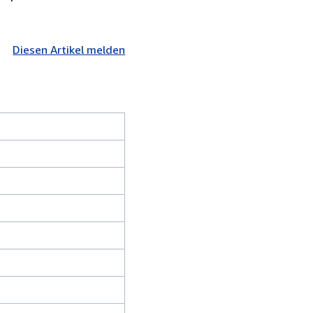
Diesen Artikel melden