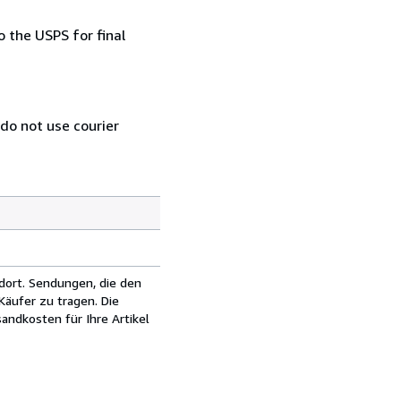
 the USPS for final
 do not use courier
dort. Sendungen, die den
äufer zu tragen. Die
andkosten für Ihre Artikel