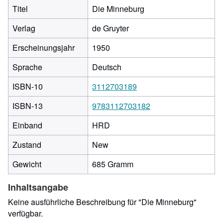
Titel
Die Minneburg
Verlag
de Gruyter
Erscheinungsjahr
1950
Sprache
Deutsch
ISBN-10
3112703189
ISBN-13
9783112703182
Einband
HRD
Zustand
New
Gewicht
685 Gramm
Inhaltsangabe
Keine ausführliche Beschreibung für "Die Minneburg"
verfügbar.