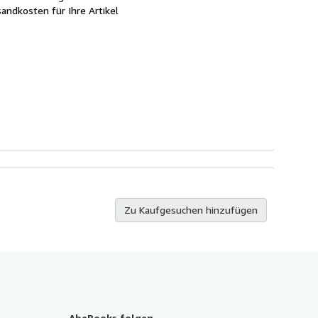
andkosten für Ihre Artikel
Zu Kaufgesuchen hinzufügen
AbeBooks folgen