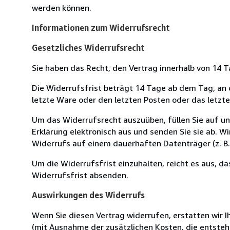
werden können.
Informationen zum Widerrufsrecht
Gesetzliches Widerrufsrecht
Sie haben das Recht, den Vertrag innerhalb von 14
Die Widerrufsfrist beträgt 14 Tage ab dem Tag, an de
letzte Ware oder den letzten Posten oder das letzt
Um das Widerrufsrecht auszuüben, füllen Sie auf u
Erklärung elektronisch aus und senden Sie sie ab. W
Widerrufs auf einem dauerhaften Datenträger (z. B. 
Um die Widerrufsfrist einzuhalten, reicht es aus, d
Widerrufsfrist absenden.
Auswirkungen des Widerrufs
Wenn Sie diesen Vertrag widerrufen, erstatten wir Ih
(mit Ausnahme der zusätzlichen Kosten, die entsteh