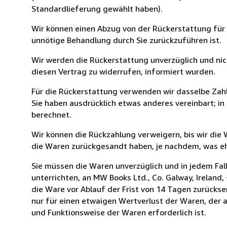
Standardlieferung gewählt haben).
Wir können einen Abzug von der Rückerstattung für
unnötige Behandlung durch Sie zurückzuführen ist.
Wir werden die Rückerstattung unverzüglich und ni
diesen Vertrag zu widerrufen, informiert wurden.
Für die Rückerstattung verwenden wir dasselbe Zahl
Sie haben ausdrücklich etwas anderes vereinbart; i
berechnet.
Wir können die Rückzahlung verweigern, bis wir die
die Waren zurückgesandt haben, je nachdem, was ehe
Sie müssen die Waren unverzüglich und in jedem Fal
unterrichten, an MW Books Ltd., Co. Galway, Ireland
die Ware vor Ablauf der Frist von 14 Tagen zurücks
nur für einen etwaigen Wertverlust der Waren, der a
und Funktionsweise der Waren erforderlich ist.