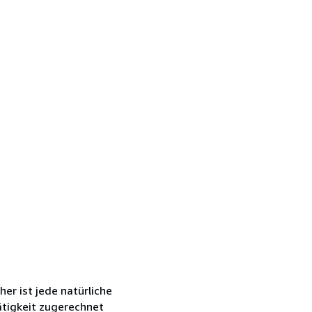
r ist jede natürliche
ätigkeit zugerechnet