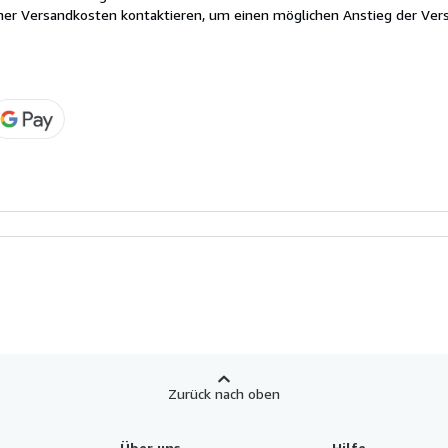
cher Versandkosten kontaktieren, um einen möglichen Anstieg der Vers
Zurück nach oben
Über uns
Hilfe