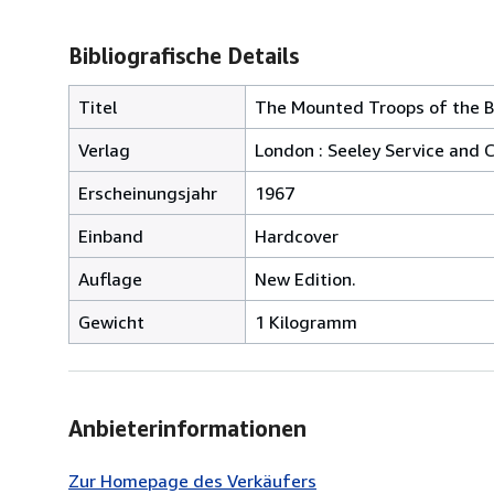
Bibliografische Details
Titel
The Mounted Troops of the B
Verlag
London : Seeley Service and C
Erscheinungsjahr
1967
Einband
Hardcover
Auflage
New Edition.
Gewicht
1 Kilogramm
Anbieterinformationen
Zur Homepage des Verkäufers