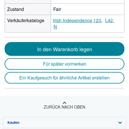
Zustand
Fair
Verkäuferkataloge
Irish Independence 123
L42
N
In den Warenkorb legen
Für später vormerken
Ein Kaufgesuch für ähnliche Artikel erstellen
ZURÜCK NACH OBEN
Kaufen