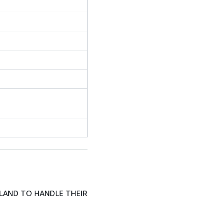
LAND TO HANDLE THEIR