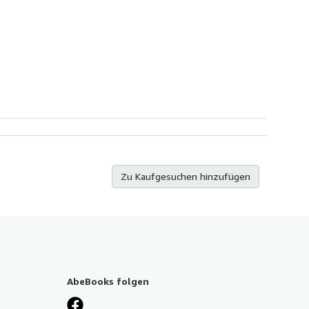
Zu Kaufgesuchen hinzufügen
AbeBooks folgen