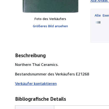
Alle Artike
Alle
Exem
Foto des Verkäufers
Größeres Bild ansehen
Beschreibung
Northern Thai Ceramics.
Bestandsnummer des Verkäufers E21268
Verkäufer kontaktieren
Bibliografische Details