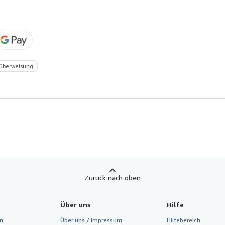
überweisung
Zurück nach oben
Über uns
Hilfe
n
Über uns / Impressum
Hilfebereich