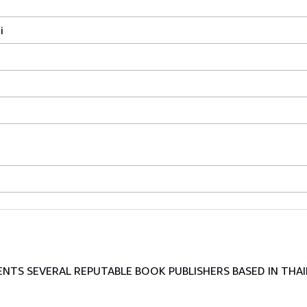
i
TS SEVERAL REPUTABLE BOOK PUBLISHERS BASED IN THAI